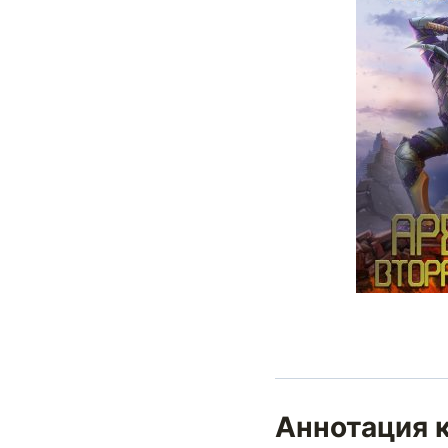
Аннотация к