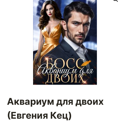
Аквариум для двоих
(Евгения Кец)