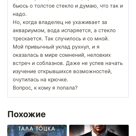
бьюсь о толстое стекло и думаю, что так и
надо.
Но, когда владелец не ухаживает за
аквариумом, вода испаряется, а стекло
трескается. Так случилось и со мной.
Мой привычный уклад рухнул, и я
оказалась в мире сомнений, неловких
встреч и соблазнов. Даже не успев начать
изучение открывшихся возможностей,
очутилась на крючке.
Вопрос, к кому я попала?
Похожие