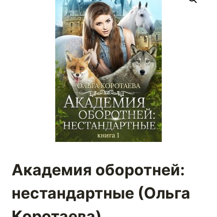
Академия оборотней:
нестандартные (Ольга
Коротаева)