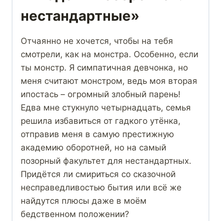
нестандартные»
Отчаянно не хочется, чтобы на тебя
смотрели, как на монстра. Особенно, если
ты монстр. Я симпатичная девчонка, но
меня считают монстром, ведь моя вторая
ипостась – огромный злобный парень!
Едва мне стукнуло четырнадцать, семья
решила избавиться от гадкого утёнка,
отправив меня в самую престижную
академию оборотней, но на самый
позорный факультет для нестандартных.
Придётся ли смириться со сказочной
несправедливостью бытия или всё же
найдутся плюсы даже в моём
бедственном положении?