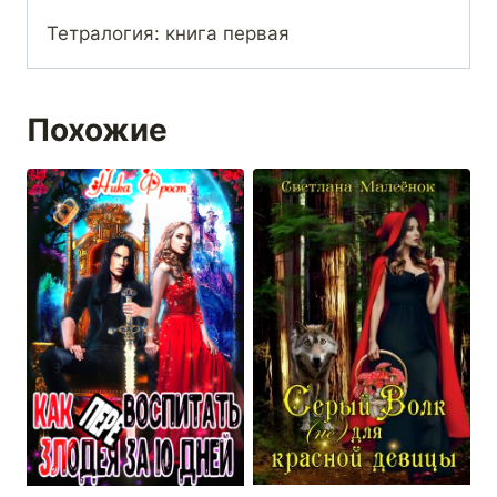
Тетралогия: книга первая
Похожие