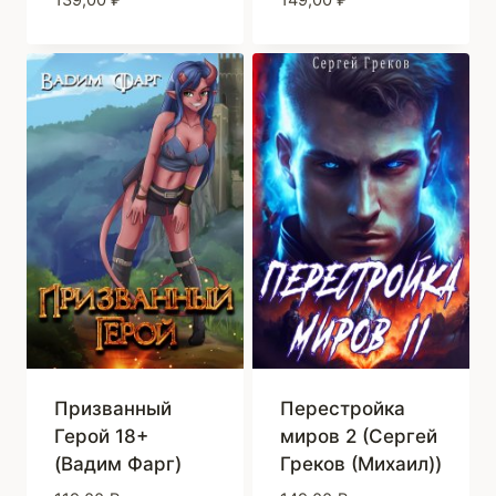
Призванный
Перестройка
Герой 18+
миров 2 (Сергей
(Вадим Фарг)
Греков (Михаил))