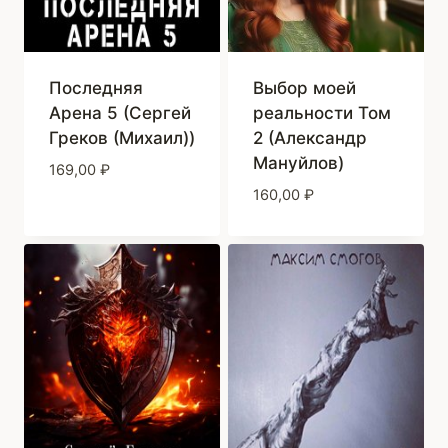
Последняя
Выбор моей
Арена 5 (Сергей
реальности Том
Греков (Михаил))
2 (Александр
Мануйлов)
169,00
₽
160,00
₽