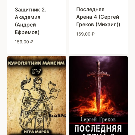
Последняя
Защитник-2.
Арена 4 (Сергей
Академия
Греков (Михаил))
(Андрей
Ефремов)
169,00
₽
159,00
₽