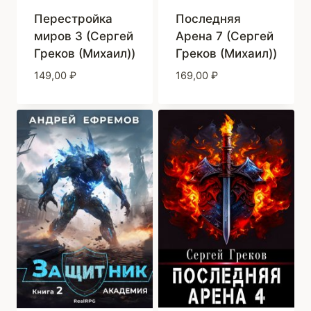
Перестройка
Последняя
миров 3 (Сергей
Арена 7 (Сергей
Греков (Михаил))
Греков (Михаил))
149,00
₽
169,00
₽