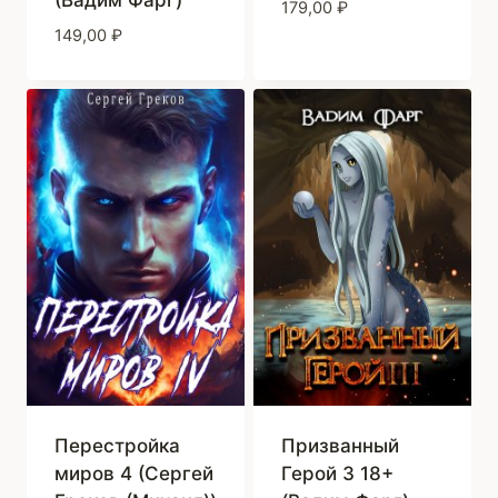
179,00
₽
149,00
₽
Перестройка
Призванный
миров 4 (Сергей
Герой 3 18+