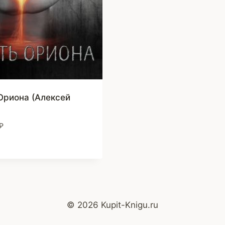
Ориона (Алексей
₽
© 2026 Kupit-Knigu.ru